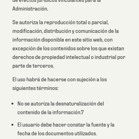
Administración.
Se autoriza la reproducción total o parcial,
modificación, distribución y comunicación de la
información disponible en este sitio web, con
excepción de los contenidos sobre los que existan
derechos de propiedad intelectual o industrial por
parte de terceros.
El uso habrá de hacerse con sujeción a los
siguientes términos:
No se autoriza la desnaturalización del
contenido de la información.7
El usuario debe hacer constar la fuente y la
fecha de los documentos utilizados.