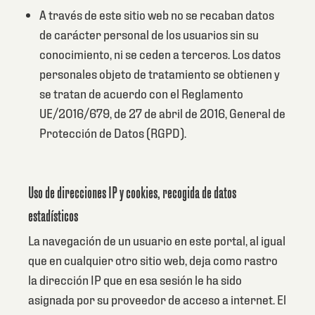
A través de este sitio web no se recaban datos
de carácter personal de los usuarios sin su
conocimiento, ni se ceden a terceros. Los datos
personales objeto de tratamiento se obtienen y
se tratan de acuerdo con el Reglamento
UE/2016/679, de 27 de abril de 2016, General de
Protección de Datos (RGPD).
Uso de direcciones IP y cookies, recogida de datos
estadísticos
La navegación de un usuario en este portal, al igual
que en cualquier otro sitio web, deja como rastro
la dirección IP que en esa sesión le ha sido
asignada por su proveedor de acceso a internet. El