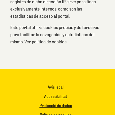
registro de dicha dirección IP sirve para fines
exclusivamente internos, como son las
estadísticas de acceso al portal.
Este portal utiliza cookies propias y de terceros
para facilitar la navegación y estadísticas del
mismo. Ver política de cookies.
Footer
Avís legal
Accessibilitat
VA
Protecció de dades
Política de cookies